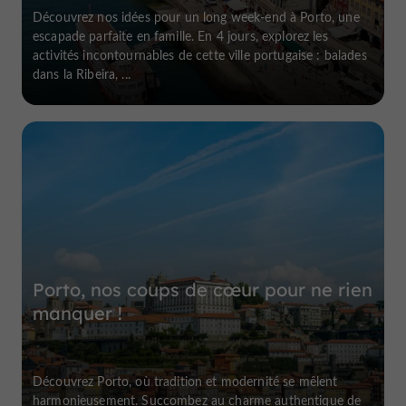
Découvrez nos idées pour un long week-end à Porto, une
escapade parfaite en famille. En 4 jours, explorez les
activités incontournables de cette ville portugaise : balades
dans la Ribeira, ...
Porto, nos coups de cœur pour ne rien
manquer !
Découvrez Porto, où tradition et modernité se mêlent
harmonieusement. Succombez au charme authentique de