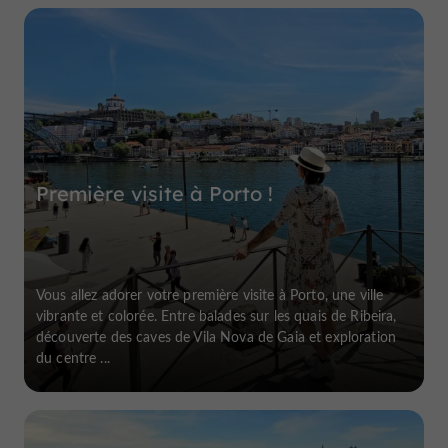
Première visite à Porto !
Vous allez adorer votre première visite à Porto, une ville
vibrante et colorée. Entre balades sur les quais de Ribeira,
découverte des caves de Vila Nova de Gaia et exploration
du centre ...