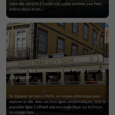
cette ville vibrante à travers ses ruelles animées, son Fado
mélancolique et ses ...
Utiliser les tramways de Porto pour se
déplacer
Se déplacer en tram à Porto, un moyen pittoresque pour
explorer la ville. Avec ses trois lignes emblématiques, dont la
populaire ligne 1 offrant une vue magnifique sur le Douro,
ce voyage dans ...