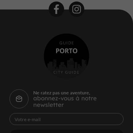
Ne ratez pas une aventure,
abonnez-vous à notre
newsletter