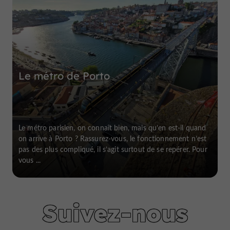
Le métro de Porto
Le métro parisien, on connaît bien, mais qu’en est-il quand
on arrive à Porto ? Rassurez-vous, le fonctionnement n’est
pas des plus compliqué, il s’agit surtout de se repérer. Pour
vous ...
Suivez-nous