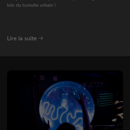
loin du tumulte urbain !
Lire la suite