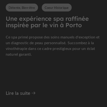
Détente, Bien-être
Coeur Historique
Une expérience spa raffinée
inspirée par le vin à Porto
Ce spa primé propose des soins manuels d'exception et
un diagnostic de peau personnalisé. Succombez à la
vinothérapie dans ce cadre prestigieux pour un éclat
naturel garanti.
Lire la suite