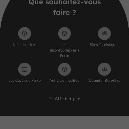
Que souhaitez-vous
faire ?
Nuits insolites
Les
Sites Touristiques
Incontournables à
Porto
Les Caves de Porto
Activités insolites
Détente, Bien-être
Afficher plus