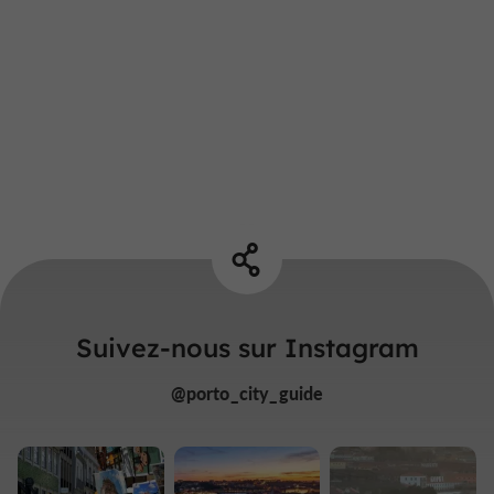
Suivez-nous sur Instagram
@porto_city_guide