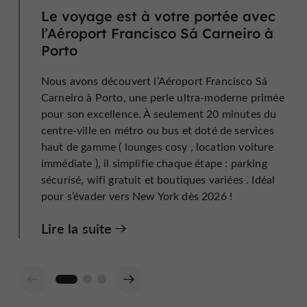
Le voyage est à votre portée avec
l’Aéroport Francisco Sá Carneiro à
Porto
Nous avons découvert l’Aéroport Francisco Sá
Carneiro à Porto, une perle ultra-moderne primée
pour son excellence. À seulement 20 minutes du
centre-ville en métro ou bus et doté de services
haut de gamme ( lounges cosy , location voiture
immédiate ), il simplifie chaque étape : parking
sécurisé, wifi gratuit et boutiques variées . Idéal
pour s’évader vers New York dès 2026 !
Lire la suite