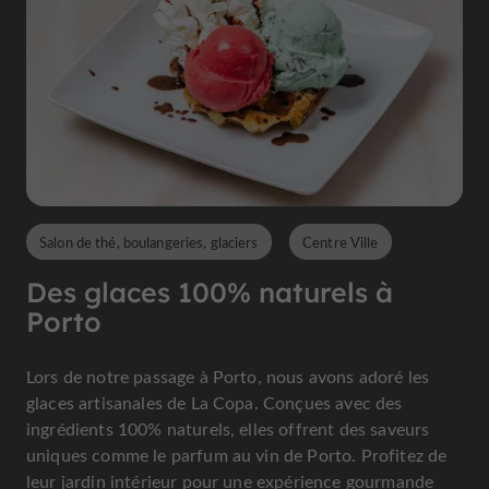
Salon de thé, boulangeries, glaciers
Centre Ville
Des glaces 100% naturels à
Porto
Lors de notre passage à Porto, nous avons adoré les
glaces artisanales de La Copa. Conçues avec des
ingrédients 100% naturels, elles offrent des saveurs
uniques comme le parfum au vin de Porto. Profitez de
leur jardin intérieur pour une expérience gourmande