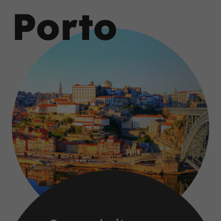
Porto