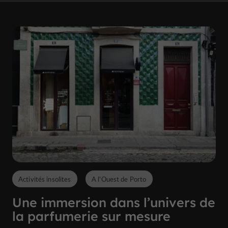
Activités insolites
A l'Ouest de Porto
Une immersion dans l’univers de
la parfumerie sur mesure