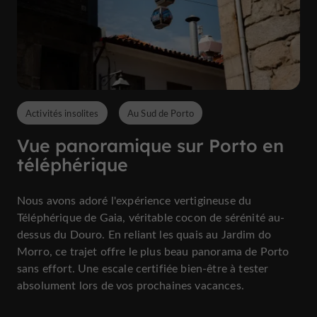
Activités insolites
Au Sud de Porto
Vue panoramique sur Porto en
téléphérique
Nous avons adoré l'expérience vertigineuse du
Téléphérique de Gaia, véritable cocon de sérénité au-
dessus du Douro. En reliant les quais au Jardim do
Morro, ce trajet offre le plus beau panorama de Porto
sans effort. Une escale certifiée bien-être à tester
absolument lors de vos prochaines vacances.