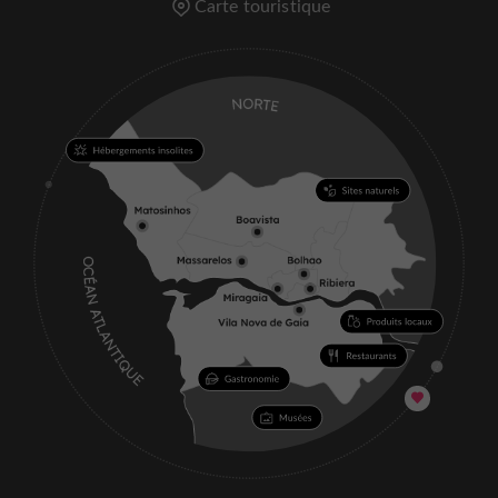
Carte touristique