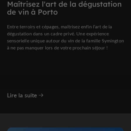
Maîtrisez l'art de la dégustation
de vin à Porto
Entre terroirs et cépages, maîtrisez enfin l'art de la
dégustation dans un cadre privé. Une expérience
sensorielle unique autour du vin de la famille Symington
à ne pas manquer lors de votre prochain séjour !
Lire la suite