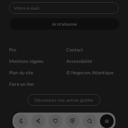
Je m'abonne
Pro
Contact
Mentions légales
Accessibilité
Plan du site
© Negocom Atlantique
Faire un lien
Découvrez nos autres guides