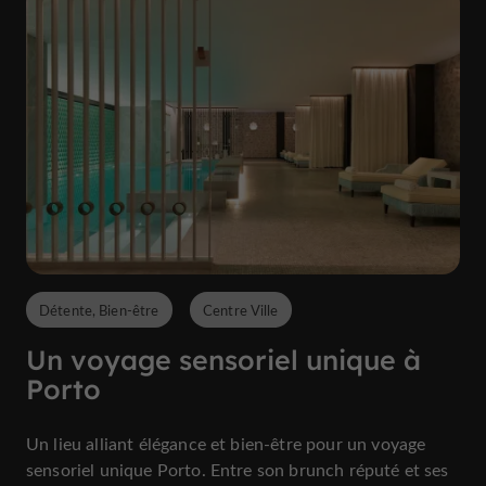
Détente, Bien-être
Centre Ville
Un voyage sensoriel unique à
Porto
Un lieu alliant élégance et bien-être pour un voyage
sensoriel unique Porto. Entre son brunch réputé et ses