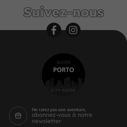
Suivez-nous
Ne ratez pas une aventure,
abonnez-vous à notre
newsletter