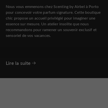
Nous vous emmenons chez Scenting by Airbel à Porto
pour concevoir votre parfum signature. Cette boutique
chic propose un accueil privilégié pour imaginer une
essence sur mesure. Un atelier insolite que nous
recommandons pour ramener un souvenir exclusif et
sensoriel de vos vacances.
Lire la suite