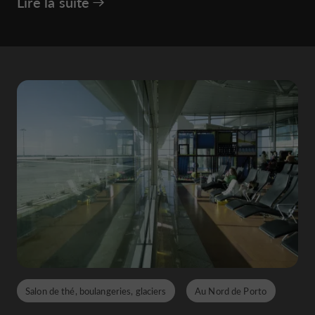
Lire la suite
Salon de thé, boulangeries, glaciers
Au Nord de Porto