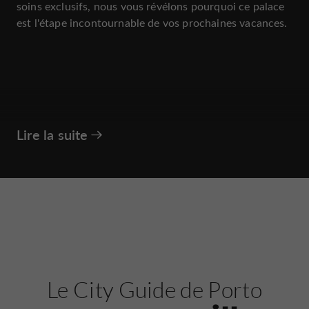
soins exclusifs, nous vous révélons pourquoi ce palace
est l'étape incontournable de vos prochaines vacances.
Lire la suite
Le City Guide de Porto