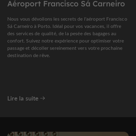
Aéroport Francisco Sá Carneiro
Nous vous dévoilons les secrets de l'aéroport Francisco
Sá Carneiro à Porto. Idéal pour vos vacances, il offre
des services de qualité, de la pesée des bagages au
confort. Suivez notre expérience pour optimiser votre
passage et décoller sereinement vers votre prochaine
destination de rêve.
Lire la suite