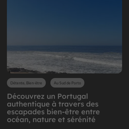
Détente, Bien-être
Au Sud de Porto
Découvrez un Portugal
authentique à travers des
escapades bien-être entre
océan, nature et sérénité