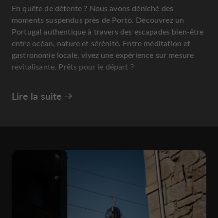
En quête de détente ? Nous avons déniché des
moments suspendus près de Porto. Découvrez un
Portugal authentique à travers des escapades bien-être
entre océan, nature et sérénité. Entre méditation et
gastronomie locale, vivez une expérience sur mesure
revitalisante. Prêts pour le départ ?
Lire la suite