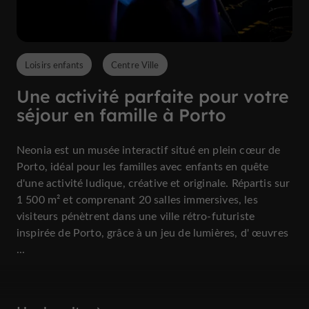
Loisirs enfants
Centre Ville
Une activité parfaite pour votre
séjour en famille à Porto
Neonia est un musée interactif situé en plein cœur de
Porto, idéal pour les familles avec enfants en quête
d'une activité ludique, créative et originale. Répartis sur
1 500 m² et comprenant 20 salles immersives, les
visiteurs pénètrent dans une ville rétro-futuriste
inspirée de Porto, grâce à un jeu de lumières, d' œuvres
...