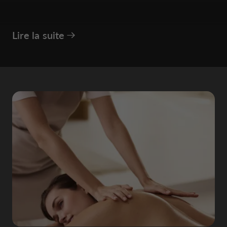
Lire la suite