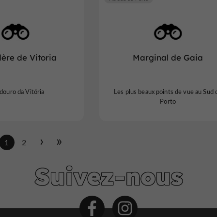
ère de Vitoria
Marginal de Gaia
douro da Vitória
Les plus beaux points de vue au Sud 
Porto
1
2
Suivez-nous