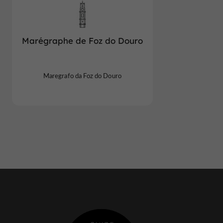
Marégraphe de Foz do Douro
Maregrafo da Foz do Douro