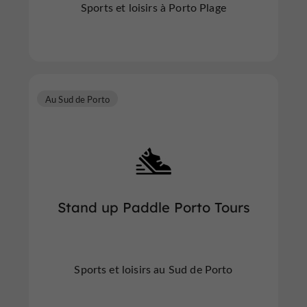
Sports et loisirs à Porto Plage
Au Sud de Porto
Stand up Paddle Porto Tours
Sports et loisirs au Sud de Porto