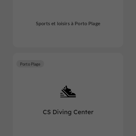
Sports et loisirs à Porto Plage
Porto Plage
CS Diving Center