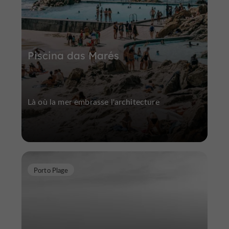
Piscina das Marés
Là où la mer embrasse l'architecture
Porto Plage