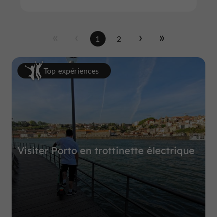
1
2
Top expériences
Visiter Porto en trottinette électrique