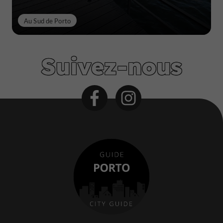
Au Sud de Porto
Suivez-nous