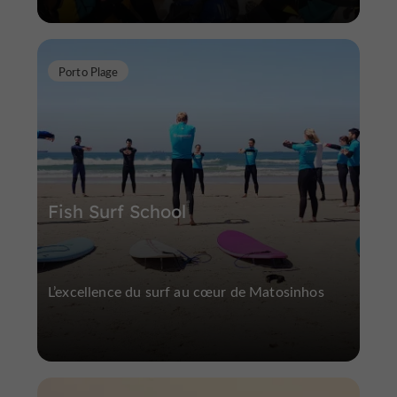
Porto Plage
Fish Surf School
L’excellence du surf au cœur de Matosinhos