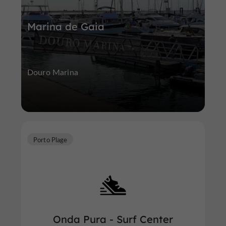
Marina de Gaia
Douro Marina
Porto Plage
Onda Pura - Surf Center