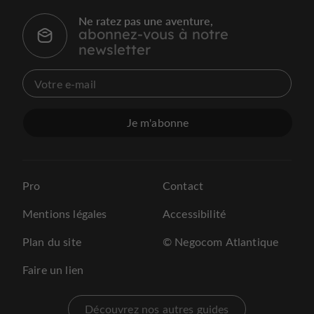
Ne ratez pas une aventure,
abonnez-vous à notre
newsletter
Je m'abonne
Pro
Contact
Mentions légales
Accessibilité
Plan du site
© Negocom Atlantique
Faire un lien
Découvrez nos autres guides