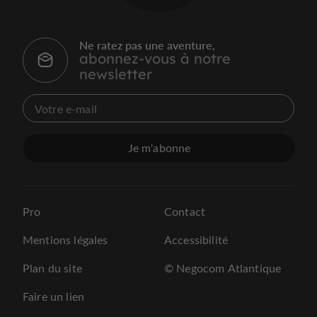
Ne ratez pas une aventure,
abonnez-vous à notre
newsletter
Je m'abonne
Pro
Contact
Mentions légales
Accessibilité
Plan du site
© Negocom Atlantique
Faire un lien