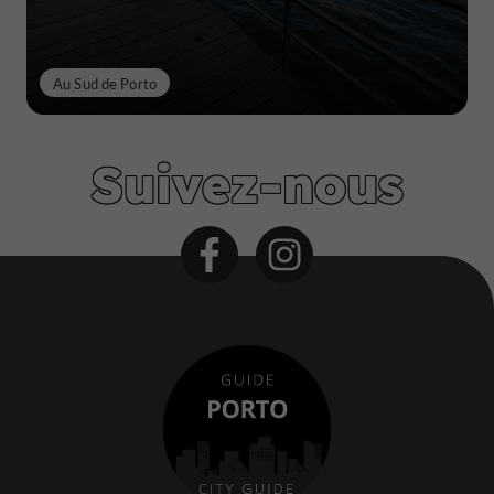
Au Sud de Porto
Suivez-nous