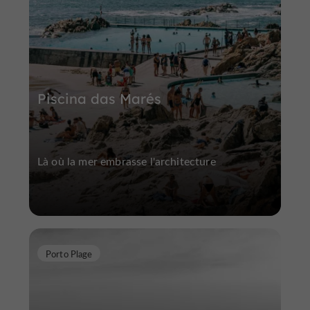
Piscina das Marés
Là où la mer embrasse l'architecture
Porto Plage