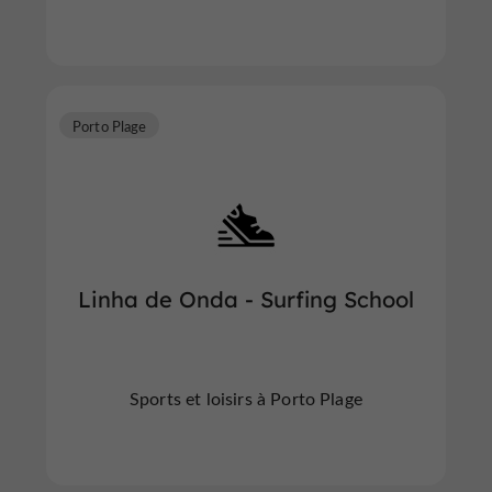
Porto Plage
Linha de Onda - Surfing School
Sports et loisirs à Porto Plage