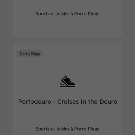
Sports et loisirs à Porto Plage
Porto Plage
Portodouro - Cruises in the Douro
Sports et loisirs à Porto Plage