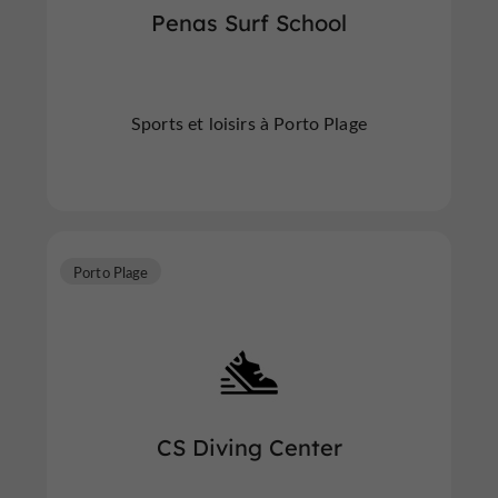
Penas Surf School
Sports et loisirs à Porto Plage
Porto Plage
CS Diving Center