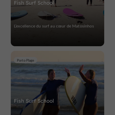
Fish Surf School
L’excellence du surf au cœur de Matosinhos
Porto Plage
Fish Surf School