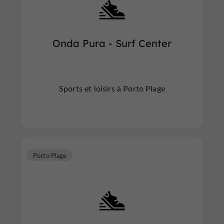
Onda Pura - Surf Center
Sports et loisirs à Porto Plage
Porto Plage