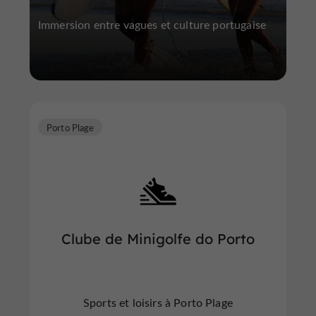
Immersion entre vagues et culture portugaise
Porto Plage
Clube de Minigolfe do Porto
Sports et loisirs à Porto Plage