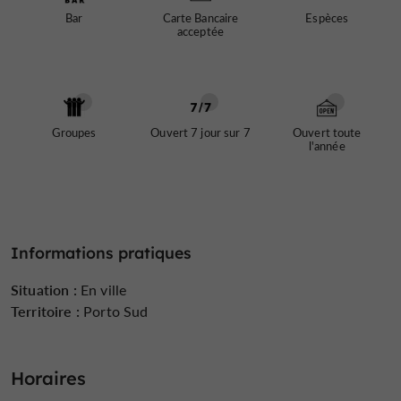
Bar
Carte Bancaire
Espèces
acceptée
Groupes
Ouvert 7 jour sur 7
Ouvert toute
l'année
Informations pratiques
Situation :
En ville
Territoire :
Porto Sud
Horaires