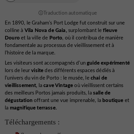
En 1890, le Graham's Port Lodge fut construit sur une
Vila Nova de Gaia,
fleuve
colline à
surplombant le
Douro
Porto
et la ville de
, où il contribua de manière
fondamentale au processus de vieillissement et à
l'histoire de la marque.
guide expérimenté
Les visiteurs sont accompagnés d'un
visite
lors de leur
des différents espaces dédiés à
chai de
l'univers du vin de Porto : le musée, le
vieillissement,
cave Vintage
la
où vieillissent certains
salle de
des meilleurs Portos jamais produits, la
dégustation
boutique
offrant une vue imprenable, la
et
magnifique terrasse.
la
Téléchargements :