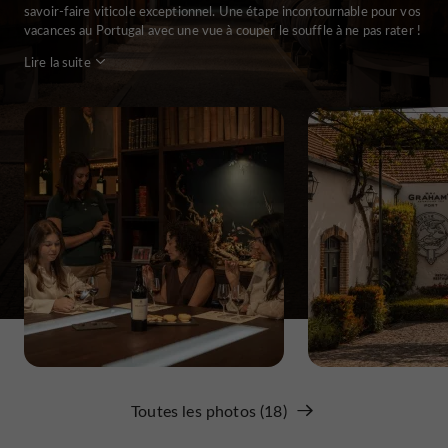
savoir-faire viticole exceptionnel. Une étape incontournable pour vos
vacances au Portugal avec une vue à couper le souffle à ne pas rater !
Lire la suite
Toutes les photos (18)