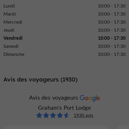
Lundi
10:00 - 17:30
Mardi
10:00 - 17:30
Mercredi
10:00 - 17:30
Jeudi
10:00 - 17:30
Vendredi
10:00 - 17:30
Samedi
10:00 - 17:30
Dimanche
10:00 - 17:30
Avis des voyageurs (1930)
Avis des voyageurs
Graham's Port Lodge
1930 avis