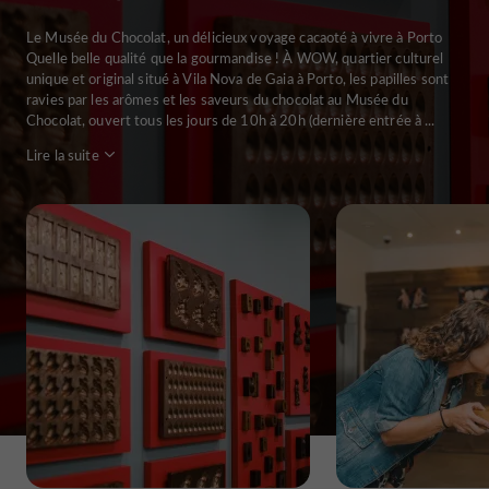
Le Musée du Chocolat, un délicieux voyage cacaoté à vivre à Porto
Quelle belle qualité que la gourmandise ! À WOW, quartier culturel
unique et original situé à Vila Nova de Gaia à Porto, les papilles sont
ravies par les arômes et les saveurs du chocolat au Musée du
Chocolat, ouvert tous les jours de 10h à 20h (dernière entrée à ...
Lire la suite