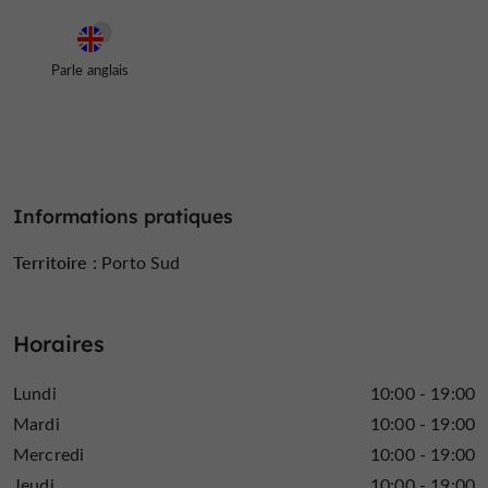
Parle anglais
Informations pratiques
Territoire :
Porto Sud
Horaires
Lundi
10:00 - 19:00
Mardi
10:00 - 19:00
Mercredi
10:00 - 19:00
Jeudi
10:00 - 19:00