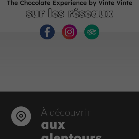
The Chocolate Experience by Vinte Vinte
sur les réseaux
À découvrir
aux
alentours