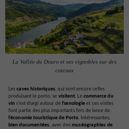
La Vallée du Douro et ses vignobles sur des
coteaux
caves historiques
Les
, qui sont encore celles
visitent
commerce du
produisant le porto, se
. Le
vin
l’œnologie
s’est élargi autour de
et ces visites
font partie des plus importants fers de lance de
l’économie touristique de Porto
. Intéressantes,
bien documentées
muséographies de
, avec des