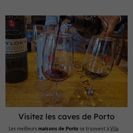
Visitez les caves de Porto
maisons de Porto
Les meilleurs
se trouvent à
Vila