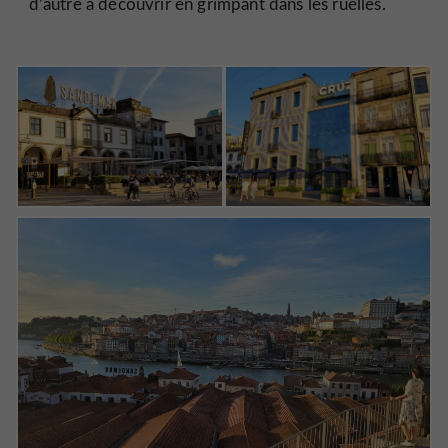
d’autre à découvrir en grimpant dans les ruelles.