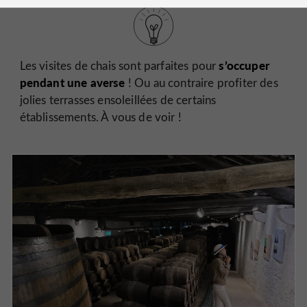
s’occuper
Les visites de chais sont parfaites pour
pendant une averse
! Ou au contraire profiter des
jolies terrasses ensoleillées de certains
établissements. À vous de voir !