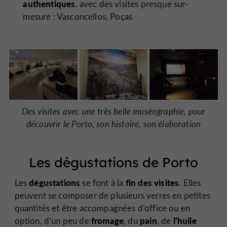
authentiques
, avec des visites presque sur-
mesure : Vasconcellos, Poças
Des visites avec une très belle muséographie, pour
découvrir le Porto, son histoire, son élaboration
Les dégustations de Porto
dégustations
fin des visites
Les
se font à la
. Elles
peuvent se composer de plusieurs verres en petites
quantités et être accompagnées d’office ou en
fromage
pain
l’huile
option, d’un peu de
, du
, de