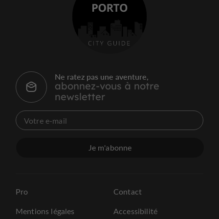
Ne ratez pas une aventure,
abonnez-vous à notre
newsletter
Je m'abonne
Pro
Contact
Mentions légales
Accessibilité