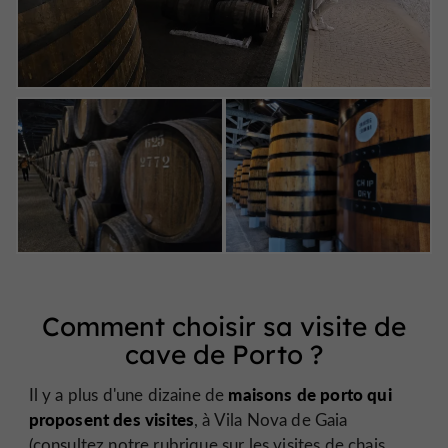
Comment choisir sa visite de
cave de Porto ?
maisons de porto qui
Il y a plus d'une dizaine de
proposent des visites
, à Vila Nova de Gaia
(consultez notre
rubrique sur les visites de chais