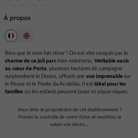
À propos
Rien que le nom fait rêver ! On est vite conquis par le
charme de ce joli parc
Véritable oasis
bien entretenu.
au cœur de Porto
, plusieurs hectares de campagne
vue imprenable
surplombent le Douro, offrant une
sur
idéal pour les
le fleuve et le Ponte da Arrabida. Il est
familles
où les enfants peuvent jouer et pique-niquer.
Vous êtes le propriétaire de cet établissement ?
Prenez le contrôle de votre fiche et modifiez la
selon vos désirs...