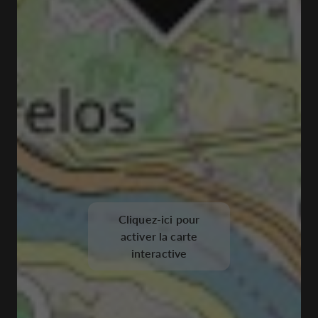
Cliquez-ici pour
activer la carte
interactive