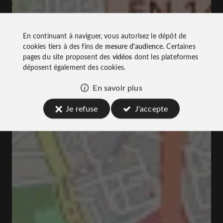
En continuant à naviguer, vous autorisez le dépôt de
cookies tiers à des fins de
mesure d'audience
. Certaines
pages du site proposent des
vidéos
dont les plateformes
déposent également des cookies.
En savoir plus
Je refuse
J'accepte