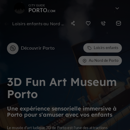
CITY GUIDE
PORTO
Loisirs enfants au Nord de Porto
Découvrir Porto
Loisirs enfants
Au Nord de Porto
3D Fun Art Museum
Porto
Une expérience sensorielle immersive à
Porto pour s'amuser avec vos enfants
Le musée d'art ludique 3D de Porto est l'une des attractions