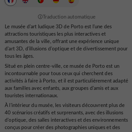
Le musée d'art ludique 3D de Porto est l'une des
attractions touristiques les plus interactives et
amusantes de la ville, offrant une expérience unique
d'art 3D, d'illusions d'optique et de divertissement pour
tous les âges.
Situé en plein centre-ville, ce musée de Porto est un
incontournable pour tous ceux qui cherchent des
activités à faire à Porto, et il est particulièrement adapté
aux familles avec enfants, aux groupes d'amis et aux
touristes internationaux.
À l'intérieur du musée, les visiteurs découvrent plus de
40 scénarios créatifs et surprenants, avec des illusions
d'optique, des salles interactives et des environnements
conçus pour créer des photographies uniques et des