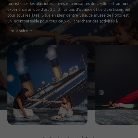
touristiques les plus interactives et amusantes de la ville, offrant une
expérience unique d'art 3D, d'illusions d'optique et de divertissement
pour tous les âges. Situé en plein centre-ville, ce musée de Porto est
un incontournable pour tous ceux qui cherchent des activités à ...
Lire la suite