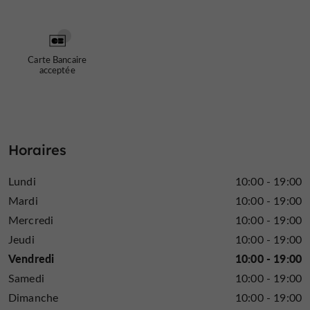
Carte Bancaire
acceptée
Horaires
Lundi
10:00 - 19:00
Mardi
10:00 - 19:00
Mercredi
10:00 - 19:00
Jeudi
10:00 - 19:00
Vendredi
10:00 - 19:00
Samedi
10:00 - 19:00
Dimanche
10:00 - 19:00