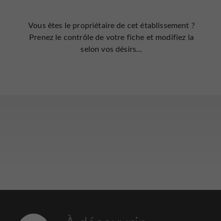
Vous êtes le propriétaire de cet établissement ?
Prenez le contrôle de votre fiche et modifiez la
selon vos désirs...