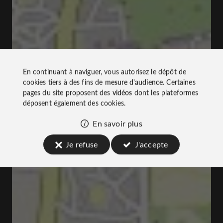
En continuant à naviguer, vous autorisez le dépôt de
cookies tiers à des fins de
mesure d'audience
. Certaines
pages du site proposent des
vidéos
dont les plateformes
déposent également des cookies.
En savoir plus
Je refuse
J'accepte