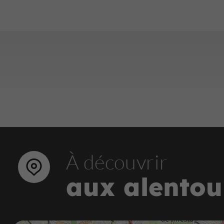
À découvrir
aux alentou