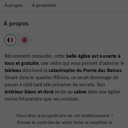
À propos
À proximité
À propos
belle église est ouverte à
Récemment restaurée, cette
tous et gratuite
, une visite qui vous permet d’admirer le
tableau
catastrophe du Ponte das Barcas
décrivant la
.
Située dans le quartier Ribeira, ce serait dommage de
passer à côté tant elle préserve de secrets. Son
intérieur blanc et doré
calme
incite au
dans une église
moins fréquentée que ses voisines.
Vous êtes le propriétaire de cet établissement ?
Prenez le contrôle de votre fiche et modifiez la