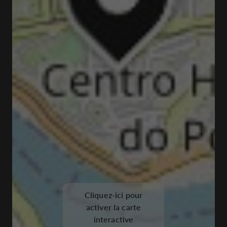
Cliquez-ici pour
activer la carte
interactive