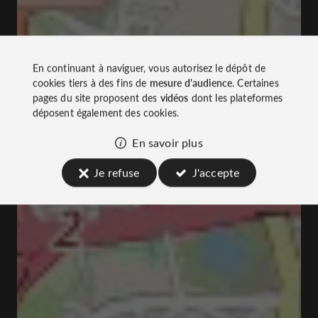
En continuant à naviguer, vous autorisez le dépôt de
cookies tiers à des fins de
mesure d'audience
. Certaines
pages du site proposent des
vidéos
dont les plateformes
déposent également des cookies.
En savoir plus
Je refuse
J'accepte