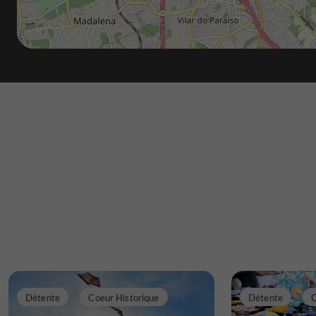
Détente
Coeur Historique
Détente
C