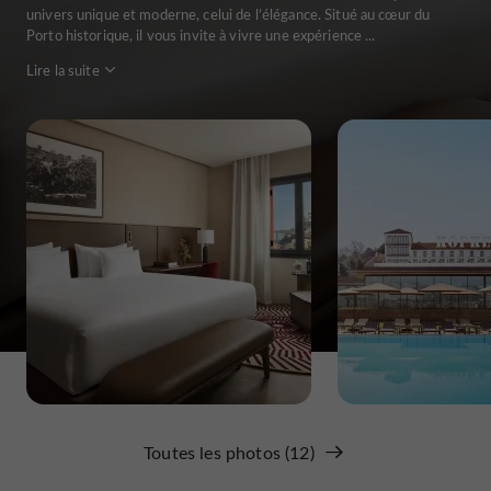
univers unique et moderne, celui de l’élégance. Situé au cœur du
Porto historique, il vous invite à vivre une expérience ...
Lire la suite
Toutes les photos (12)