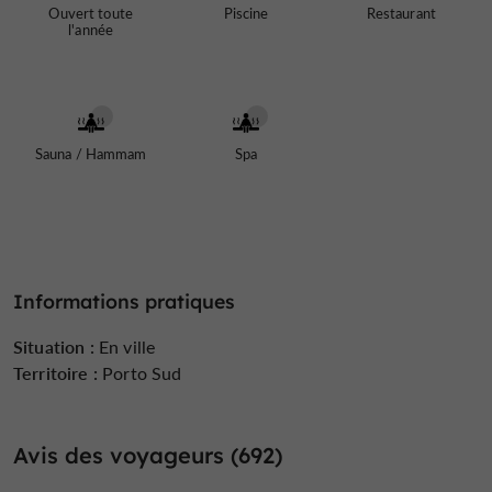
Ouvert toute
Piscine
Restaurant
l'année
Sauna / Hammam
Spa
Informations pratiques
Situation :
En ville
Territoire :
Porto Sud
Avis des voyageurs (692)