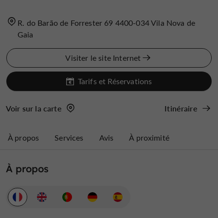
R. do Barão de Forrester 69 4400-034 Vila Nova de
Gaia
Visiter le site Internet
Tarifs et Réservations
Voir sur la carte
Itinéraire
À propos
Services
Avis
À proximité
À propos