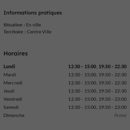
Informations pratiques
Situation :
En ville
Territoire :
Centre Ville
Horaires
Lundi
12:30 - 15:00
19:30 - 22:30
Mardi
12:30 - 15:00
19:30 - 22:30
Mercredi
12:30 - 15:00
19:30 - 22:30
Jeudi
12:30 - 15:00
19:30 - 22:30
Vendredi
12:30 - 15:00
19:30 - 23:00
Samedi
12:30 - 15:00
19:30 - 23:00
Dimanche
Fermé