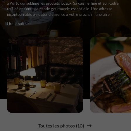
à Porto qui sublime les produits locaux. Sa cuisine fine et son cadre
raffiné en font une escale gourmande essentielle. Une adresse
incontournable à ajouter d'urgence à votre prochain itinéraire !
Lire la suite
Toutes les photos (10)