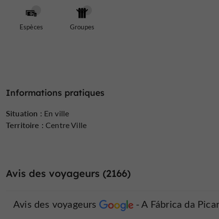
Espèces
Groupes
Informations pratiques
Situation :
En ville
Territoire :
Centre Ville
Avis des voyageurs (2166)
Avis des voyageurs
A Fábrica da Picar