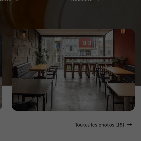
Toutes les photos (18)