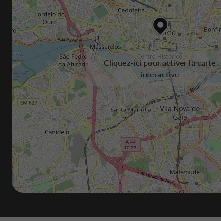
Cliquez-ici pour activer la carte
interactive