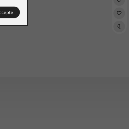
accepte