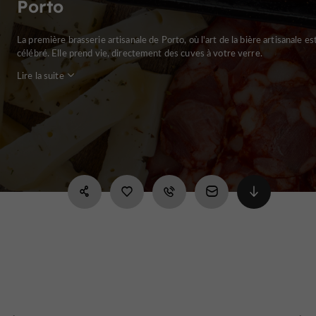
Porto
La première brasserie artisanale de Porto, où l'art de la bière artisanale es
célébré. Elle prend vie, directement des cuves à votre verre.
Lire la suite